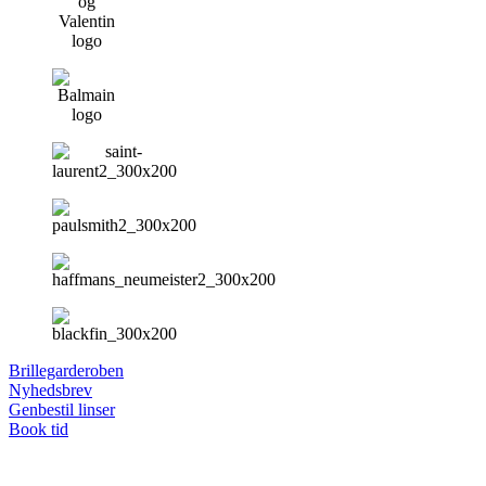
Brillegarderoben
Nyhedsbrev
Genbestil linser
Book tid