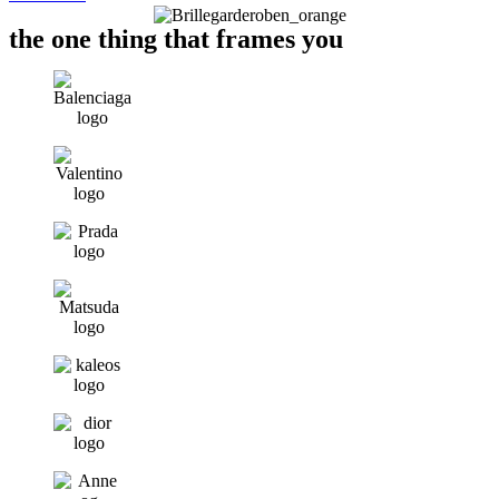
the one thing that frames you