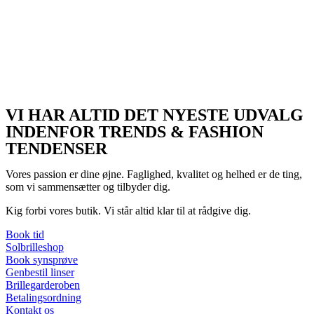
VI HAR ALTID DET NYESTE UDVALG
INDENFOR TRENDS & FASHION
TENDENSER
Vores passion er dine øjne. Faglighed, kvalitet og helhed er de ting,
som vi sammensætter og tilbyder dig.
Kig forbi vores butik. Vi står altid klar til at rådgive dig.
Book tid
Solbrilleshop
Book synsprøve
Genbestil linser
Brillegarderoben
Betalingsordning
Kontakt os